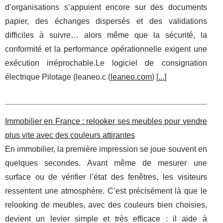
d’organisations s’appuient encore sur des documents
papier, des échanges dispersés et des validations
difficiles à suivre… alors même que la sécurité, la
conformité et la performance opérationnelle exigent une
exécution irréprochable.Le logiciel de consignation
électrique Pilotage (leaneo.c (
leaneo.com
) [
...
]
Immobilier en France : relooker ses meubles pour vendre
plus vite avec des couleurs attirantes
En immobilier, la première impression se joue souvent en
quelques secondes. Avant même de mesurer une
surface ou de vérifier l’état des fenêtres, les visiteurs
ressentent une atmosphère. C’est précisément là que le
relooking de meubles, avec des couleurs bien choisies,
devient un levier simple et très efficace : il aide à